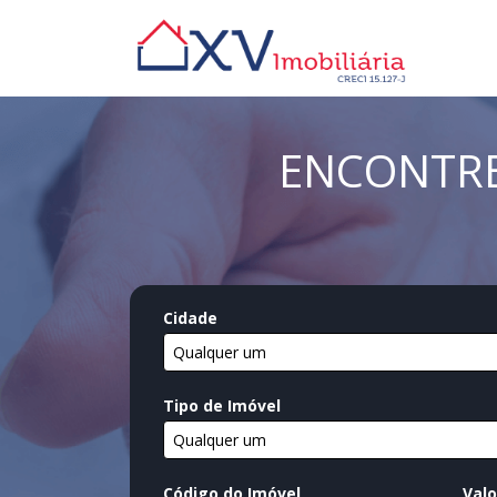
ENCONTRE
Cidade
Qualquer um
Tipo de Imóvel
Qualquer um
Código do Imóvel
Valo