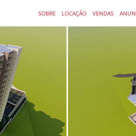
SOBRE
LOCAÇÃO
VENDAS
ANUN