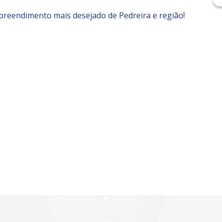
mpreendimento mais desejado de Pedreira e região!