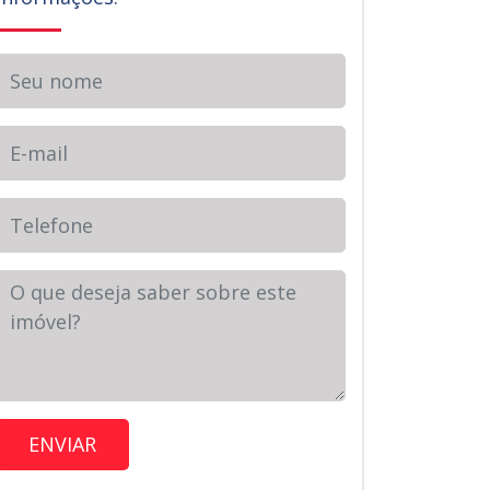
Seu nome
E-mail
Telefone
Sua Mensagem