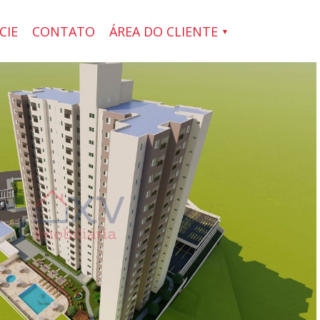
CIE
CONTATO
ÁREA DO CLIENTE