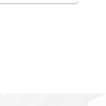
Imóvel de Interesse