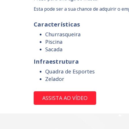
Esta pode ser a sua chance de adquirir o e
Características
Churrasqueira
Piscina
Sacada
Infraestrutura
Quadra de Esportes
Zelador
ASSISTA AO VÍDEO