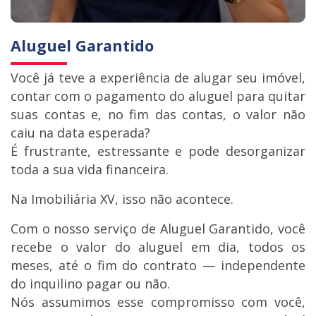
Aluguel Garantido
Você já teve a experiência de alugar seu imóvel,
contar com o pagamento do aluguel para quitar
suas contas e, no fim das contas, o valor não
caiu na data esperada?
É frustrante, estressante e pode desorganizar
toda a sua vida financeira.
Na Imobiliária XV, isso não acontece.
Com o nosso serviço de Aluguel Garantido, você
recebe o valor do aluguel em dia, todos os
meses, até o fim do contrato — independente
do inquilino pagar ou não.
Nós assumimos esse compromisso com você,