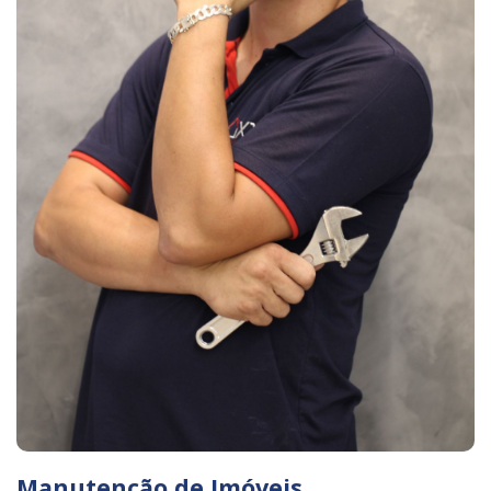
Manutenção de Imóveis