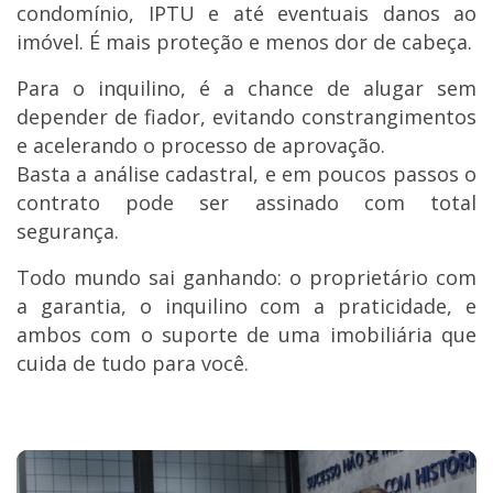
condomínio, IPTU e até eventuais danos ao
imóvel. É mais proteção e menos dor de cabeça.
Para o inquilino, é a chance de alugar sem
depender de fiador, evitando constrangimentos
e acelerando o processo de aprovação.
Basta a análise cadastral, e em poucos passos o
contrato pode ser assinado com total
segurança.
Todo mundo sai ganhando: o proprietário com
a garantia, o inquilino com a praticidade, e
ambos com o suporte de uma imobiliária que
cuida de tudo para você.