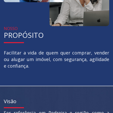
NOSSO
PROPÓSITO
Facilitar a vida de quem quer comprar, vender
ou alugar um imóvel, com segurança, agilidade
e confiança.
Visão
Ser referência em Pedreira e região como a