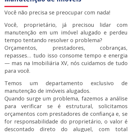
Você não precisa se preocupar com nada!
Você, proprietário, já precisou lidar com
manutenção em um imóvel alugado e perdeu
tempo tentando resolver o problema?
Orçamentos, prestadores, cobranças,
repasses… tudo isso consome tempo e energia
— mas na Imobiliária XV, nós cuidamos de tudo
para você.
Temos um departamento exclusivo de
manutenção de imóveis alugados.
Quando surge um problema, fazemos a análise
para verificar se é estrutural, solicitamos
orçamentos com prestadores de confiança e, se
for responsabilidade do proprietário, o valor é
descontado direto do aluguel, com total