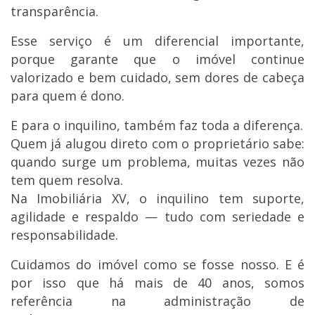
transparência.
Esse serviço é um diferencial importante,
porque garante que o imóvel continue
valorizado e bem cuidado, sem dores de cabeça
para quem é dono.
E para o inquilino, também faz toda a diferença.
Quem já alugou direto com o proprietário sabe:
quando surge um problema, muitas vezes não
tem quem resolva.
Na Imobiliária XV, o inquilino tem suporte,
agilidade e respaldo — tudo com seriedade e
responsabilidade.
Cuidamos do imóvel como se fosse nosso. E é
por isso que há mais de 40 anos, somos
referência na administração de