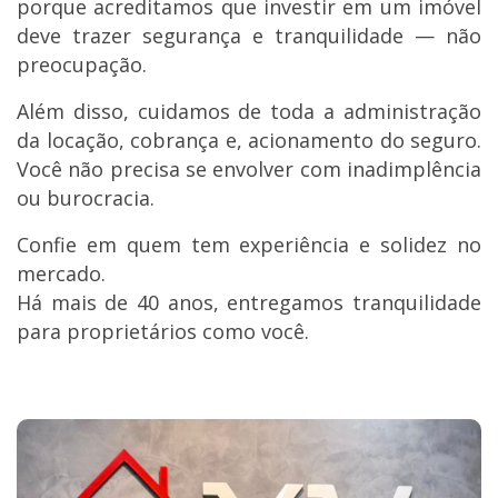
porque acreditamos que investir em um imóvel
deve trazer segurança e tranquilidade — não
preocupação.
Além disso, cuidamos de toda a administração
da locação, cobrança e, acionamento do seguro.
Você não precisa se envolver com inadimplência
ou burocracia.
Confie em quem tem experiência e solidez no
mercado.
Há mais de 40 anos, entregamos tranquilidade
para proprietários como você.