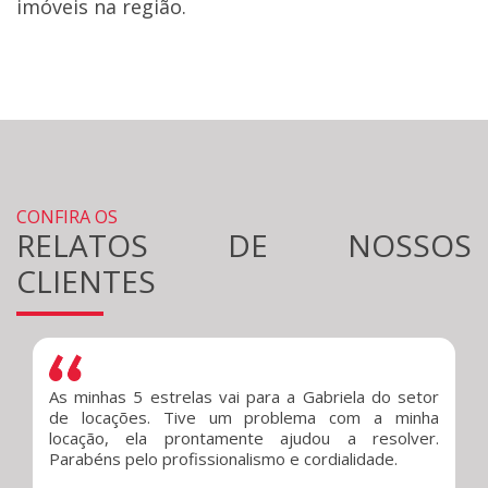
imóveis na região.
CONFIRA OS
RELATOS DE NOSSOS
CLIENTES
As minhas 5 estrelas vai para a Gabriela do setor
de locações. Tive um problema com a minha
locação, ela prontamente ajudou a resolver.
Parabéns pelo profissionalismo e cordialidade.