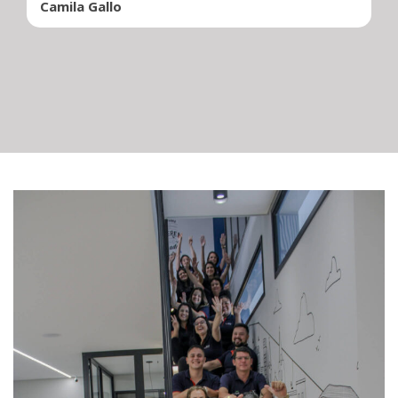
Camila Gallo