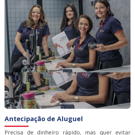
Antecipação de Aluguel
Precisa de dinheiro rápido, mas quer evitar