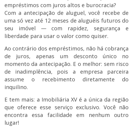
empréstimos com juros altos e burocracia?
Com a antecipação de aluguel, você recebe de
uma só vez até 12 meses de aluguéis futuros do
seu imóvel — com rapidez, segurança e
liberdade para usar o valor como quiser.
Ao contrário dos empréstimos, não há cobrança
de juros, apenas um desconto único no
momento da antecipação. E o melhor: sem risco
de inadimplência, pois a empresa parceira
assume o recebimento diretamente do
inquilino.
E tem mais: a Imobiliária XV é a única da região
que oferece esse serviço exclusivo. Você não
encontra essa facilidade em nenhum outro
lugar!