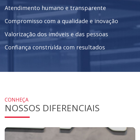
Atendimento humano e transparente
Compromisso com a qualidade e inovação
Valorização dos imóveis e das pessoas
Confiança construída com resultados
CONHEÇA
NOSSOS DIFERENCIAIS