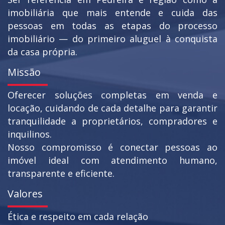
imobiliária que mais entende e cuida das
pessoas em todas as etapas do processo
imobiliário — do primeiro aluguel à conquista
da casa própria.
Missão
Oferecer soluções completas em venda e
locação, cuidando de cada detalhe para garantir
tranquilidade a proprietários, compradores e
inquilinos.
Nosso compromisso é conectar pessoas ao
imóvel ideal com atendimento humano,
transparente e eficiente.
Valores
Ética e respeito em cada relação