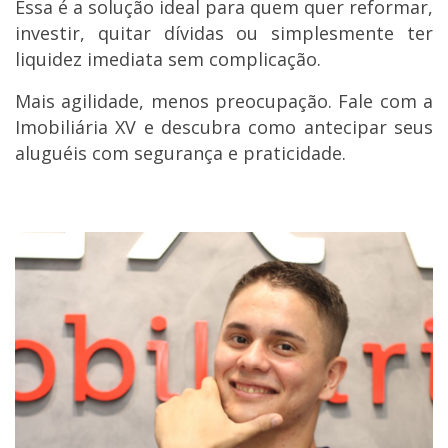
Essa é a solução ideal para quem quer reformar,
investir, quitar dívidas ou simplesmente ter
liquidez imediata sem complicação.
Mais agilidade, menos preocupação. Fale com a
Imobiliária XV e descubra como antecipar seus
aluguéis com segurança e praticidade.