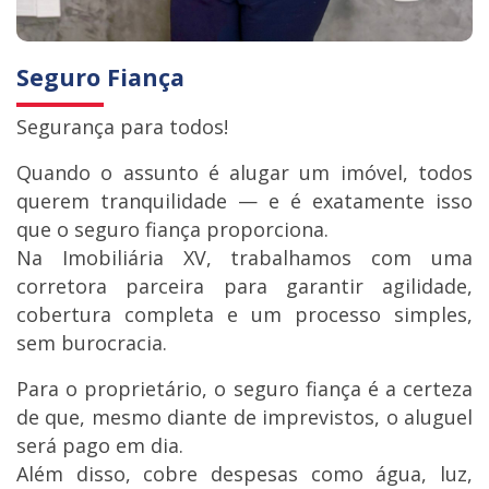
Seguro Fiança
Segurança para todos!
Quando o assunto é alugar um imóvel, todos
querem tranquilidade — e é exatamente isso
que o seguro fiança proporciona.
Na Imobiliária XV, trabalhamos com uma
corretora parceira para garantir agilidade,
cobertura completa e um processo simples,
sem burocracia.
Para o proprietário, o seguro fiança é a certeza
de que, mesmo diante de imprevistos, o aluguel
será pago em dia.
Além disso, cobre despesas como água, luz,