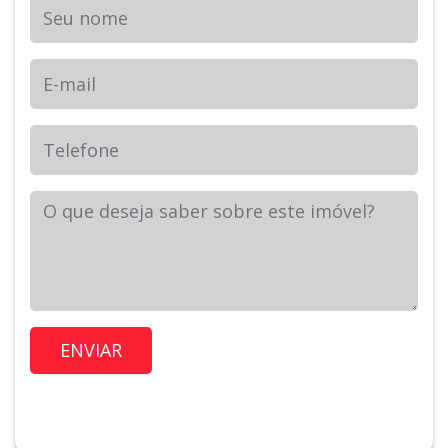
Seu nome
E-mail
Telefone
Sua Mensagem
Imóvel de Interesse