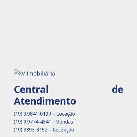
Central de
Atendimento
(19) 9.9841-0199
– Locação
(19) 9.9774-4841
– Vendas
(19) 3893-3152
– Recepção