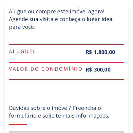
Alugue ou compre este imóvel agora!
Agende sua visita e conheça o lugar ideal
para você.
ALUGUEL
R$ 1.800,00
VALOR DO CONDOMÍNIO
R$ 300,00
Dúvidas sobre o imóvel? Preencha o
formulário e solicite mais informações.