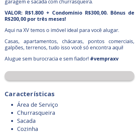
garagem e sacada com churrasqueira.
VALOR: R$1.800 + Condomínio R$300,00. Bônus de
R$200,00 por três meses!
Aqui na XV temos o imóvel ideal para você alugar.
Casas, apartamentos, chácaras, pontos comerciais,
galpões, terrenos, tudo isso você só encontra aqui!
Alugue sem burocracia e sem fiador!
#vempraxv
Características
Área de Serviço
Churrasqueira
Sacada
Cozinha