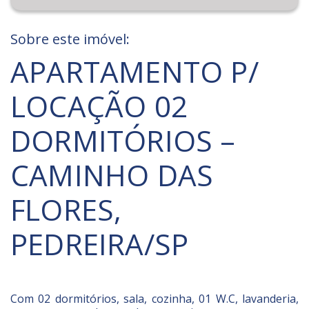
Sobre este imóvel:
APARTAMENTO P/
LOCAÇÃO 02
DORMITÓRIOS –
CAMINHO DAS
FLORES,
PEDREIRA/SP
Com 02 dormitórios, sala, cozinha, 01 W.C, lavanderia,