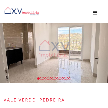
VALE VERDE, PEDREIRA