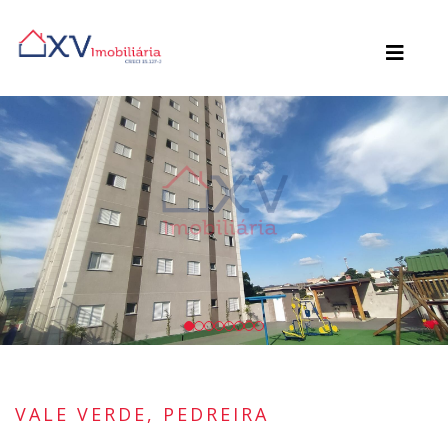
VALE VERDE, PEDREIRA