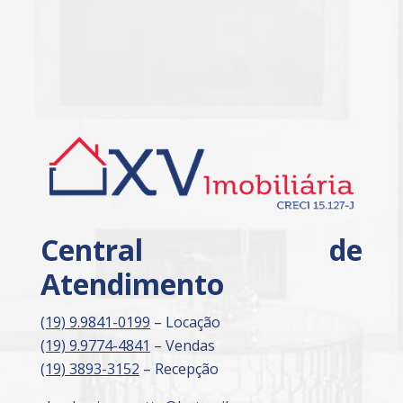
Central de
Atendimento
(19) 9.9841-0199
– Locação
(19) 9.9774-4841
– Vendas
(19) 3893-3152
– Recepção