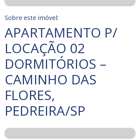
Sobre este imóvel:
APARTAMENTO P/
LOCAÇÃO 02
DORMITÓRIOS –
CAMINHO DAS
FLORES,
PEDREIRA/SP