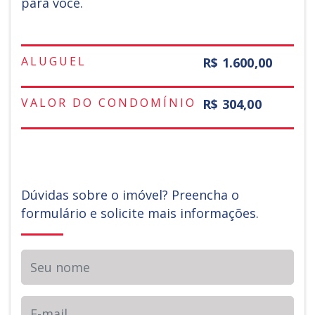
para você.
ALUGUEL
R$ 1.600,00
VALOR DO CONDOMÍNIO
R$ 304,00
Dúvidas sobre o imóvel? Preencha o
formulário e solicite mais informações.
Seu nome
E-mail