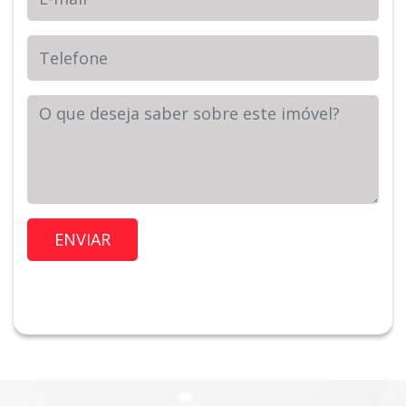
Telefone
Sua Mensagem
Imóvel de Interesse