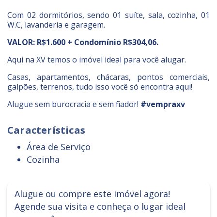
Com 02 dormitórios, sendo 01 suíte, sala, cozinha, 01
W.C, lavanderia e garagem.
VALOR: R$1.600 + Condomínio R$304,06
.
Aqui na XV temos o imóvel ideal para você alugar.
Casas, apartamentos, chácaras, pontos comerciais,
galpões, terrenos, tudo isso você só encontra aqui!
Alugue sem burocracia e sem fiador!
#vempraxv
Características
Área de Serviço
Cozinha
Alugue ou compre este imóvel agora!
Agende sua visita e conheça o lugar ideal