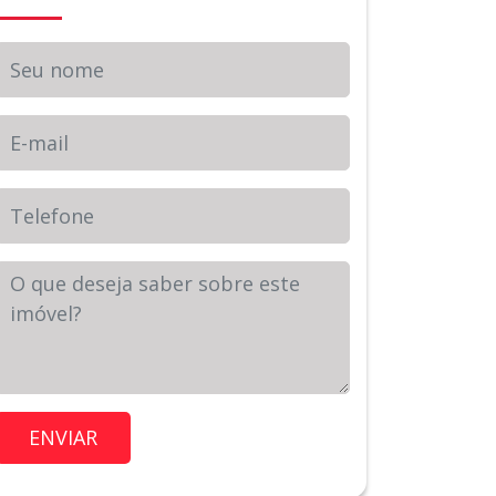
Seu nome
E-mail
Telefone
Sua Mensagem
Imóvel de Interesse