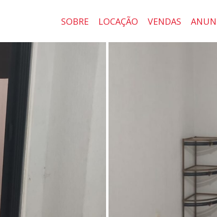
SOBRE
LOCAÇÃO
VENDAS
ANUN