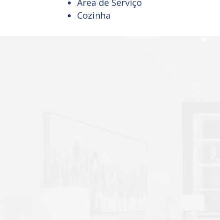
Área de Serviço
Cozinha