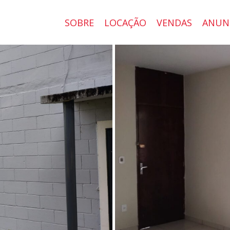
SOBRE
LOCAÇÃO
VENDAS
ANUN