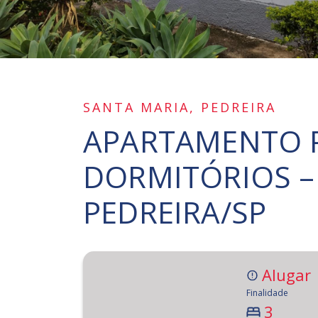
SANTA MARIA, PEDREIRA
APARTAMENTO P
DORMITÓRIOS –
PEDREIRA/SP
Alugar
Finalidade
3