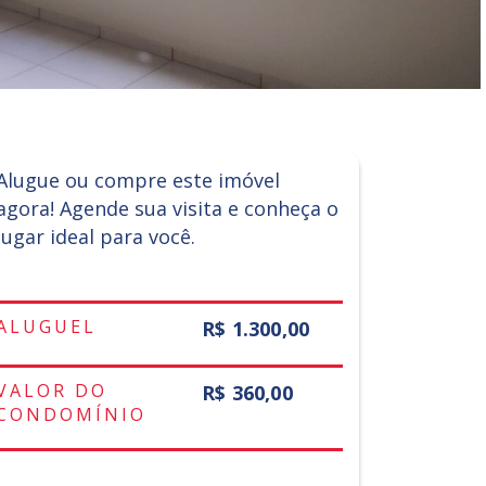
Alugue ou compre este imóvel
agora! Agende sua visita e conheça o
lugar ideal para você.
ALUGUEL
R$ 1.300,00
VALOR DO
R$ 360,00
CONDOMÍNIO