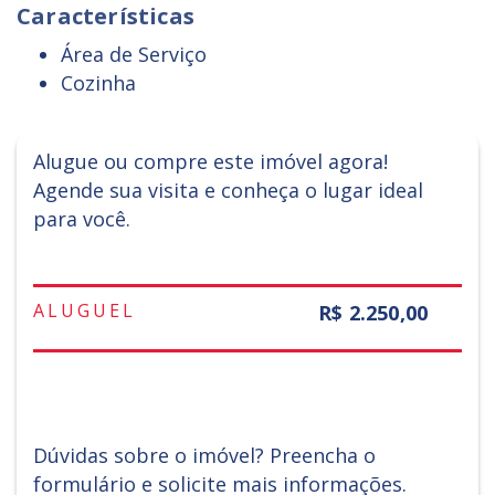
Características
Área de Serviço
Cozinha
Alugue ou compre este imóvel agora!
Agende sua visita e conheça o lugar ideal
para você.
ALUGUEL
R$ 2.250,00
Dúvidas sobre o imóvel? Preencha o
formulário e solicite mais informações.