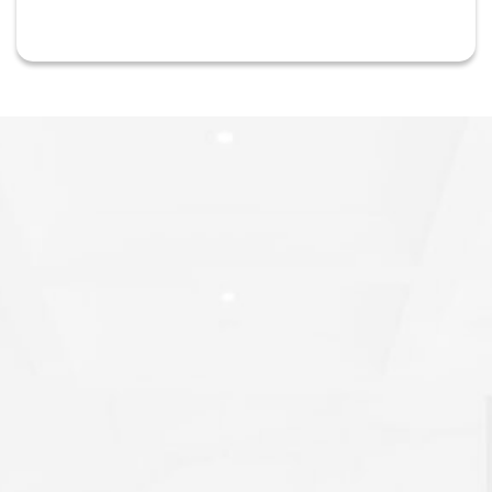
Imóvel de Interesse