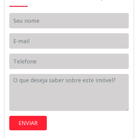
Seu nome
E-mail
Telefone
Sua Mensagem