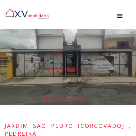
JARDIM SÃO PEDRO (CORCOVADO) ,
PEDREIRA