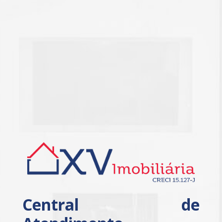
Central de