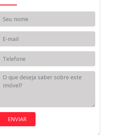
Seu nome
E-mail
Telefone
Sua Mensagem
Imóvel de Interesse