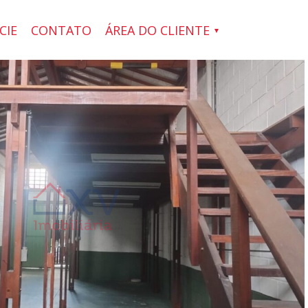
CIE
CONTATO
ÁREA DO CLIENTE