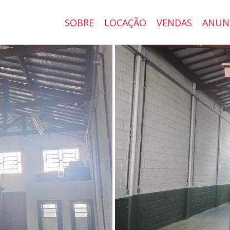
SOBRE
LOCAÇÃO
VENDAS
ANUN