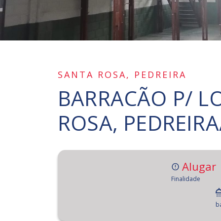
SANTA ROSA, PEDREIRA
BARRACÃO P/ L
ROSA, PEDREIRA
Alugar
Finalidade
b