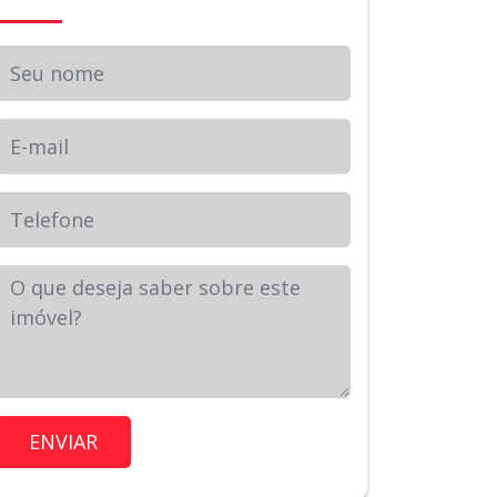
Seu nome
E-mail
Telefone
Sua Mensagem