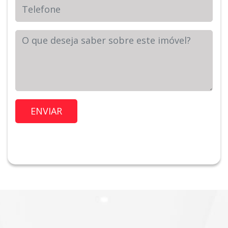
Telefone
Sua Mensagem
Imóvel de Interesse