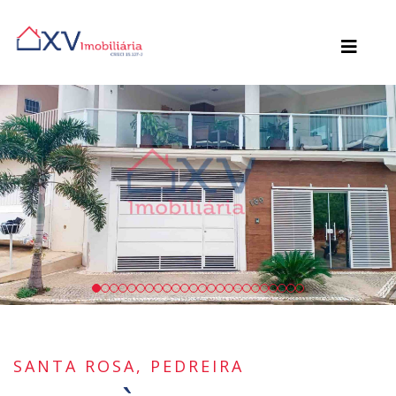
SANTA ROSA, PEDREIRA