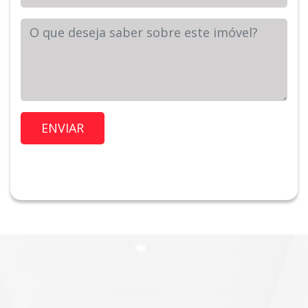
Sua Mensagem
Imóvel de Interesse