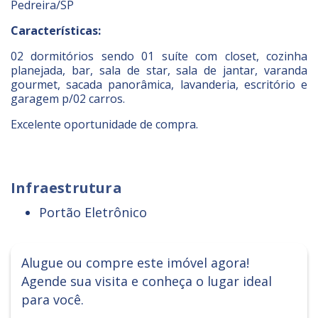
Pedreira/SP
Características:
02 dormitórios sendo 01 suíte com closet, cozinha
planejada, bar, sala de star, sala de jantar, varanda
gourmet, sacada panorâmica, lavanderia, escritório e
garagem p/02 carros.
Excelente oportunidade de compra.
Infraestrutura
Portão Eletrônico
Alugue ou compre este imóvel agora!
Agende sua visita e conheça o lugar ideal
para você.