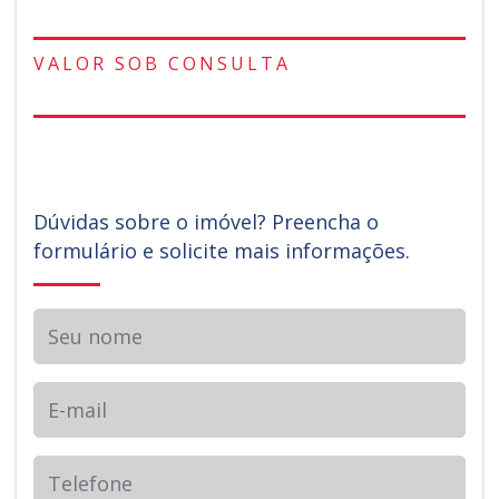
VALOR SOB CONSULTA
Dúvidas sobre o imóvel? Preencha o
formulário e solicite mais informações.
Seu nome
E-mail
Telefone