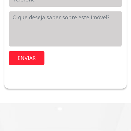
Sua Mensagem
Imóvel de Interesse