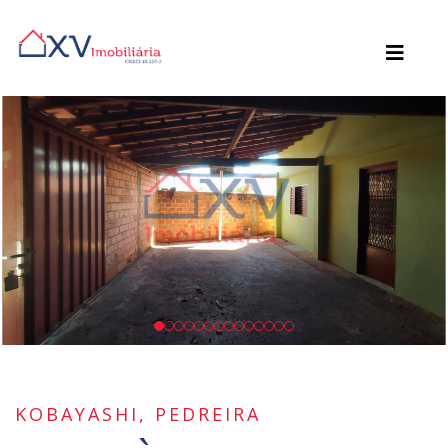
KOBAYASHI, PEDREIRA