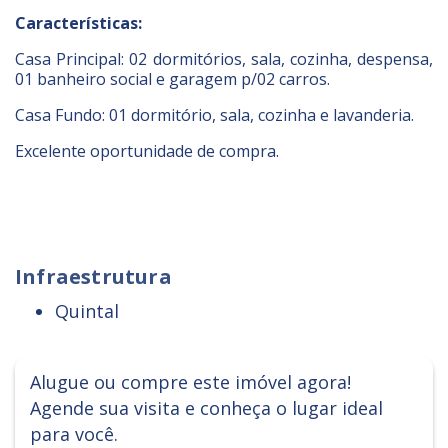
Características:
Casa Principal: 02 dormitórios, sala, cozinha, despensa,
01 banheiro social e garagem p/02 carros.
Casa Fundo: 01 dormitório, sala, cozinha e lavanderia.
Excelente oportunidade de compra.
Infraestrutura
Quintal
Alugue ou compre este imóvel agora!
Agende sua visita e conheça o lugar ideal
para você.