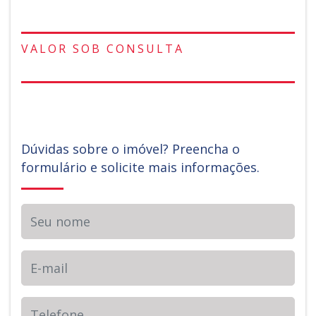
VALOR SOB CONSULTA
Dúvidas sobre o imóvel? Preencha o
formulário e solicite mais informações.
Seu nome
E-mail
Telefone