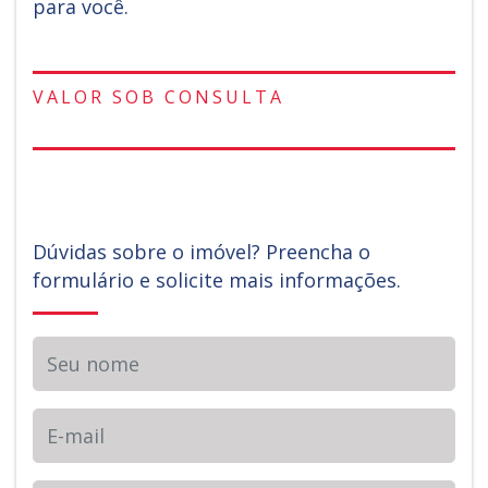
para você.
VALOR SOB CONSULTA
Dúvidas sobre o imóvel? Preencha o
formulário e solicite mais informações.
Seu nome
E-mail