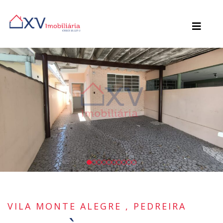
VILA MONTE ALEGRE , PEDREIRA