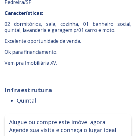
Pedreira/SP
Características:
02 dormitórios, sala, cozinha, 01 banheiro social,
quintal, lavanderia e garagem p/01 carro e moto.
Excelente oportunidade de venda.
Ok para financiamento.
Vem pra Imobiliária XV.
Infraestrutura
Quintal
Alugue ou compre este imóvel agora!
Agende sua visita e conheça o lugar ideal