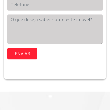
Telefone
Sua Mensagem
Imóvel de Interesse