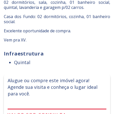
02 dormitórios, sala, cozinha, 01 banheiro social,
quintal, lavanderia e garagem p/02 carros.
Casa dos Fundo: 02 dormitórios, cozinha, 01 banheiro
social.
Excelente oportunidade de compra.
Vem pra XV.
Infraestrutura
Quintal
Alugue ou compre este imóvel agora!
Agende sua visita e conheça o lugar ideal
para você.