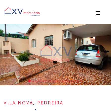
VILA NOVA, PEDREIRA