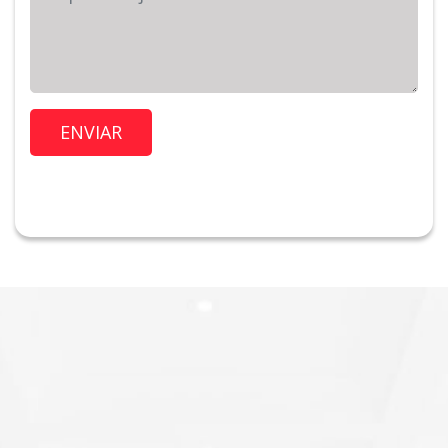
Imóvel de Interesse