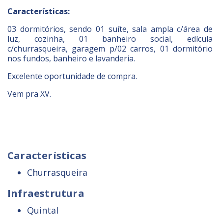
Características:
03 dormitórios, sendo 01 suíte, sala ampla c/área de
luz, cozinha, 01 banheiro social, edícula
c/churrasqueira, garagem p/02 carros, 01 dormitório
nos fundos, banheiro e lavanderia.
Excelente oportunidade de compra.
Vem pra XV.
Características
Churrasqueira
Infraestrutura
Quintal