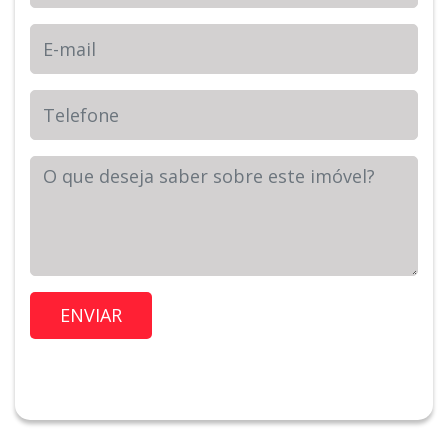
E-mail
Telefone
Sua Mensagem
Imóvel de Interesse