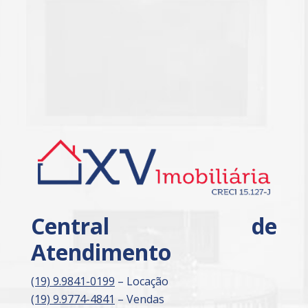
Central de
Atendimento
(19) 9.9841-0199
– Locação
(19) 9.9774-4841
– Vendas