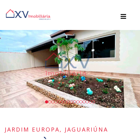
JARDIM EUROPA, JAGUARIÚNA