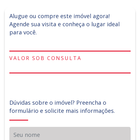
Alugue ou compre este imóvel agora!
Agende sua visita e conheça o lugar ideal
para você.
VALOR SOB CONSULTA
Dúvidas sobre o imóvel? Preencha o
formulário e solicite mais informações.
Seu nome