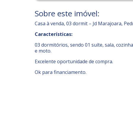
Sobre este imóvel:
Casa à venda, 03 dormit – Jd Marajoara, Ped
Características:
03 dormitórios, sendo 01 suíte, sala, cozinh
e moto.
Excelente oportunidade de compra.
Ok para financiamento.