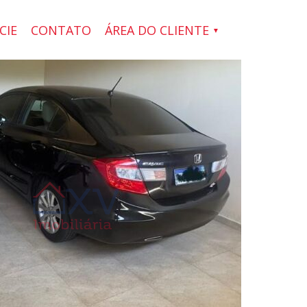
CIE
CONTATO
ÁREA DO CLIENTE