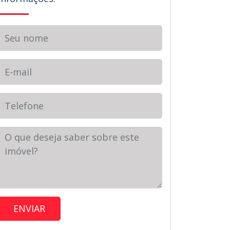
Seu nome
E-mail
Telefone
Sua Mensagem