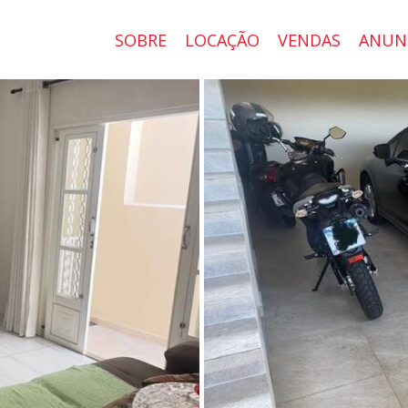
SOBRE
LOCAÇÃO
VENDAS
ANUN