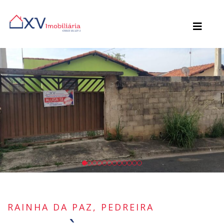
RAINHA DA PAZ, PEDREIRA