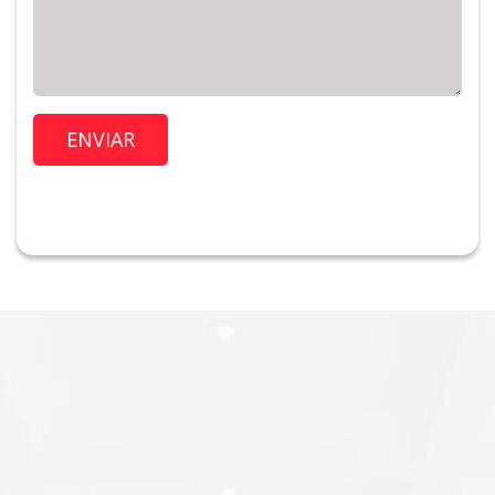
Imóvel de Interesse