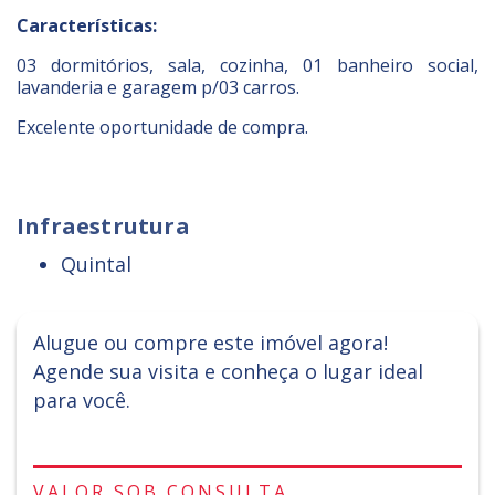
Características:
03 dormitórios, sala, cozinha, 01 banheiro social,
lavanderia e garagem p/03 carros.
Excelente oportunidade de compra.
Infraestrutura
Quintal
Alugue ou compre este imóvel agora!
Agende sua visita e conheça o lugar ideal
para você.
VALOR SOB CONSULTA