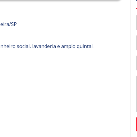
reira/SP
nheiro social, lavanderia e amplo quintal.