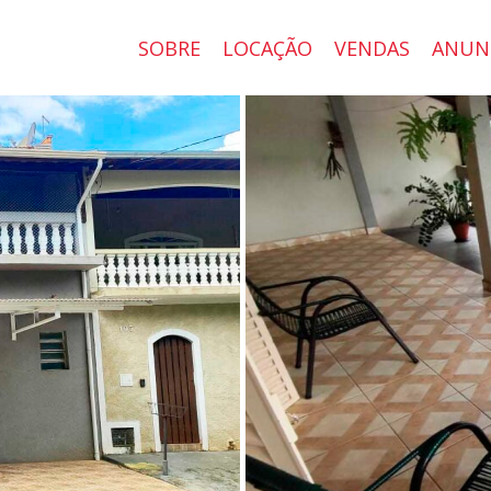
SOBRE
LOCAÇÃO
VENDAS
ANUN