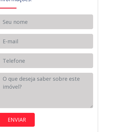
Seu nome
E-mail
Telefone
Sua Mensagem