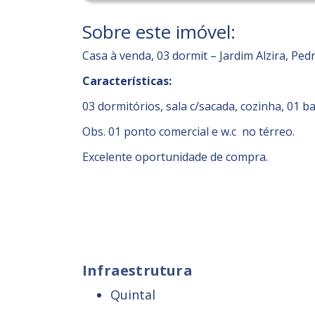
Sobre este imóvel:
Casa à venda, 03 dormit – Jardim Alzira, Ped
Características:
03 dormitórios, sala c/sacada, cozinha, 01 ba
Obs. 01 ponto comercial e w.c no térreo.
Excelente oportunidade de compra.
Infraestrutura
Quintal