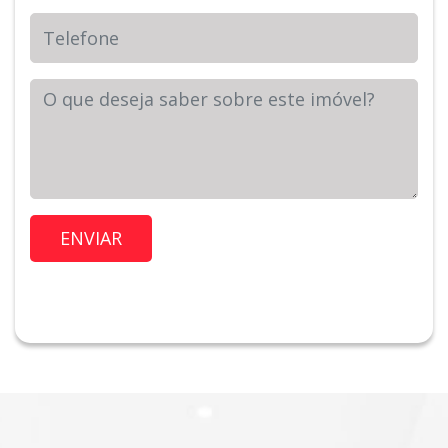
Telefone
Sua Mensagem
Imóvel de Interesse