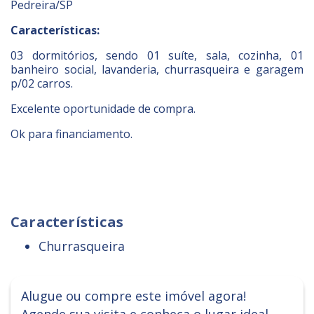
Pedreira/SP
Características:
03 dormitórios, sendo 01 suíte, sala, cozinha, 01
banheiro social, lavanderia, churrasqueira e garagem
p/02 carros.
Excelente oportunidade de compra.
Ok para financiamento.
Características
Churrasqueira
Alugue ou compre este imóvel agora!