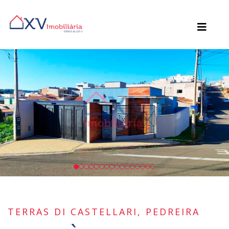
TERRAS DI CASTELLARI, PEDREIRA