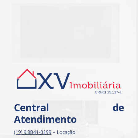
Central de
Atendimento
(19) 9.9841-0199
– Locação