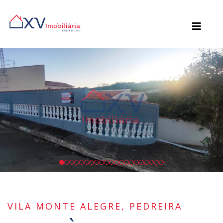
VILA MONTE ALEGRE, PEDREIRA