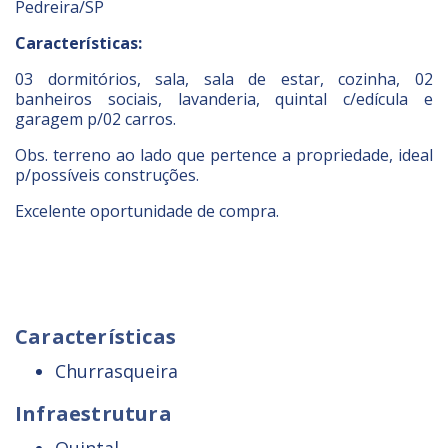
Pedreira/SP
Características:
03 dormitórios, sala, sala de estar, cozinha, 02
banheiros sociais, lavanderia, quintal c/edícula e
garagem p/02 carros.
Obs. terreno ao lado que pertence a propriedade, ideal
p/possíveis construções.
Excelente oportunidade de compra.
Características
Churrasqueira
Infraestrutura