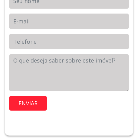
E-mail
Telefone
Sua Mensagem
Imóvel de Interesse