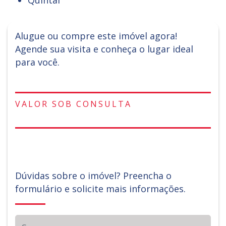
Quintal
Alugue ou compre este imóvel agora!
Agende sua visita e conheça o lugar ideal
para você.
VALOR SOB CONSULTA
Dúvidas sobre o imóvel? Preencha o
formulário e solicite mais informações.
Seu nome