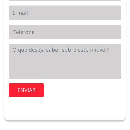
E-mail
Telefone
Sua Mensagem
Imóvel de Interesse