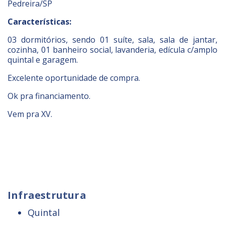
Pedreira/SP
Características:
03 dormitórios, sendo 01 suíte, sala, sala de jantar,
cozinha, 01 banheiro social, lavanderia, edícula c/amplo
quintal e garagem.
Excelente oportunidade de compra.
Ok pra financiamento.
Vem pra XV.
Infraestrutura
Quintal