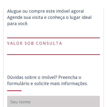
Alugue ou compre este imóvel agora!
Agende sua visita e conheça o lugar ideal
para você.
VALOR SOB CONSULTA
Dúvidas sobre o imóvel? Preencha o
formulário e solicite mais informações.
Seu nome