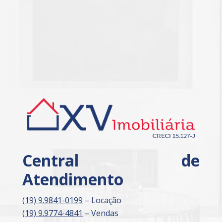
Central de
Atendimento
(19) 9.9841-0199
– Locação
(19) 9.9774-4841
– Vendas