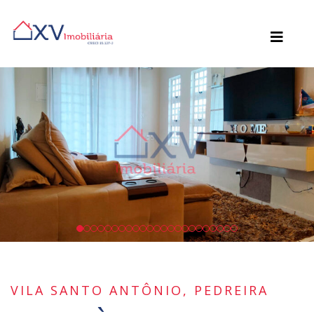
VILA SANTO ANTÔNIO, PEDREIRA