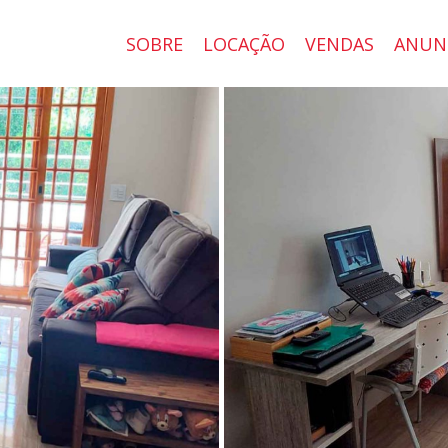
SOBRE
LOCAÇÃO
VENDAS
ANUN