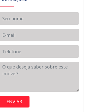
Seu nome
E-mail
Telefone
Sua Mensagem