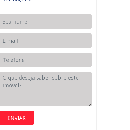
Seu nome
E-mail
Telefone
Sua Mensagem