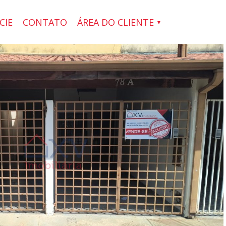
CIE
CONTATO
ÁREA DO CLIENTE