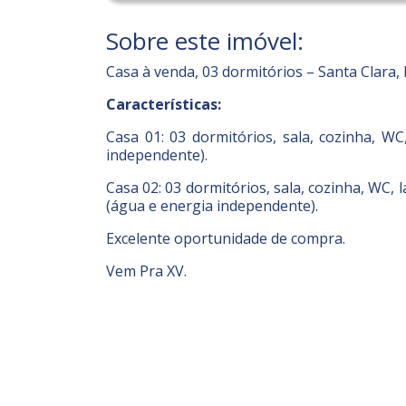
Sobre este imóvel:
Casa à venda, 03 dormitórios – Santa Clara,
Características:
Casa 01: 03 dormitórios, sala, cozinha, WC
independente).
Casa 02: 03 dormitórios, sala, cozinha, WC,
(água e energia independente).
Excelente oportunidade de compra.
Vem Pra XV.