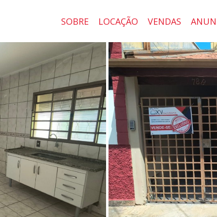
SOBRE
LOCAÇÃO
VENDAS
ANUN