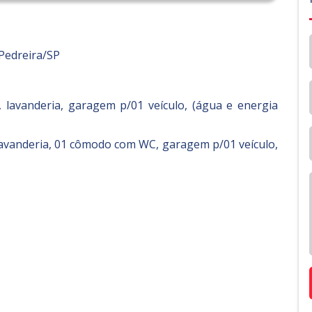
 Pedreira/SP
, lavanderia, garagem p/01 veículo, (água e energia
 lavanderia, 01 cômodo com WC, garagem p/01 veículo,