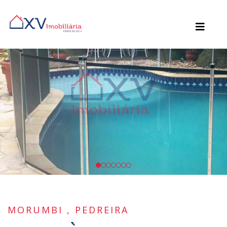
MORUMBI , PEDREIRA