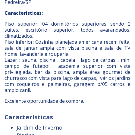
Pedreira/SP
Características:
Piso superior: 04 dormitórios superiores sendo 2
suítes, escritório superior, todos avarandados,
climatizados.
Piso inferior: Cozinha planejada americana recém feita,
sala de jantar ampla com vista piscina e sala de TV
home, lavanderia e rouparia.
Lazer : sauna, piscina , capela , lago de carpas , mini
campo de futebol, academia superior com vista
privilegiada, bar da piscina, ampla área gourmet de
churrasco com vista para lago de carpas, vários jardins
com coqueiros e palmeiras, garagem p/05 carros e
amplo canil.
Excelente oportunidade de compra.
Características
Jardim de Inverno