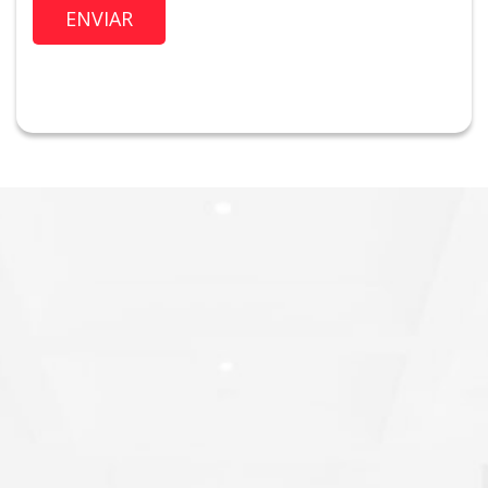
Imóvel de Interesse