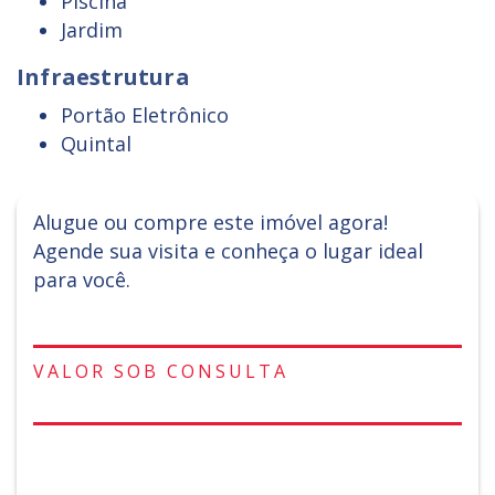
Piscina
Jardim
Infraestrutura
Portão Eletrônico
Quintal
Alugue ou compre este imóvel agora!
Agende sua visita e conheça o lugar ideal
para você.
VALOR SOB CONSULTA