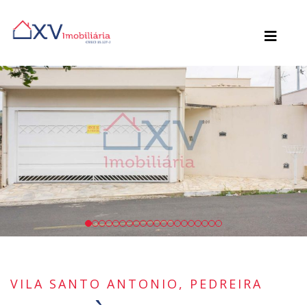
VILA SANTO ANTONIO, PEDREIRA