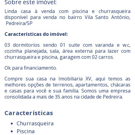
Sobre este imóvel:
Linda casa à venda com piscina e churrasqueira
disponível para venda no bairro Vila Santo Antônio,
Pedreira/SP
Características do imóvel:
03 dormitorios sendo 01 suite com varanda e w.c,
cozinha planejada, sala, área externa para lazer com
churrasqueira e piscina, garagem com 02 carros.
Ok para financiamento.
Compre sua casa na Imobiliaria XV, aqui temos as
melhores opções de terrenos, apartamentos, chácaras
e casas para você e sua família. Somos uma empresa
consolidada a mais de 35 anos na cidade de Pedreira.
Características
Churrasqueira
Piscina