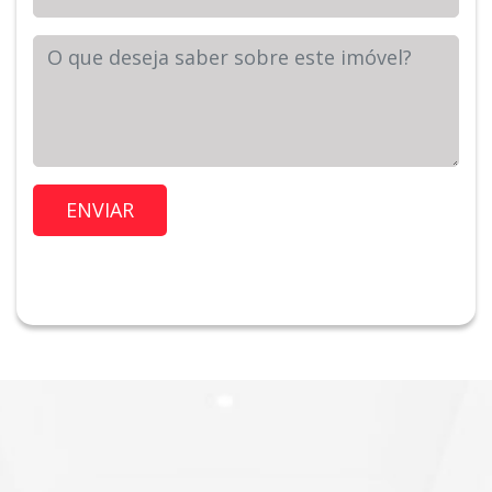
Sua Mensagem
Imóvel de Interesse