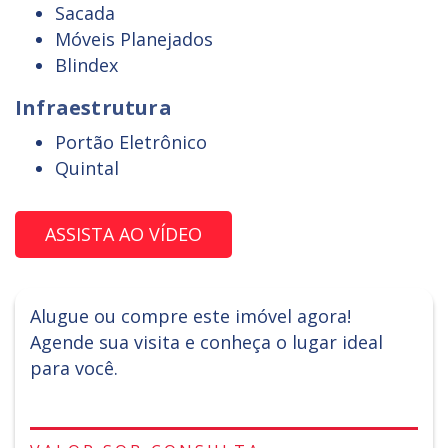
Sacada
Móveis Planejados
Blindex
Infraestrutura
Portão Eletrônico
Quintal
ASSISTA AO VÍDEO
Alugue ou compre este imóvel agora!
Agende sua visita e conheça o lugar ideal
para você.