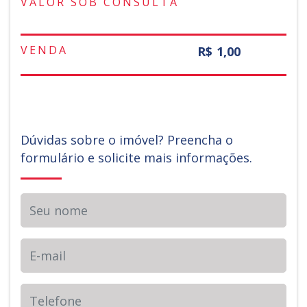
VALOR SOB CONSULTA
VENDA
R$ 1,00
Dúvidas sobre o imóvel? Preencha o
formulário e solicite mais informações.
Seu nome
E-mail
Telefone