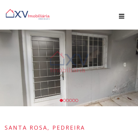
SANTA ROSA, PEDREIRA