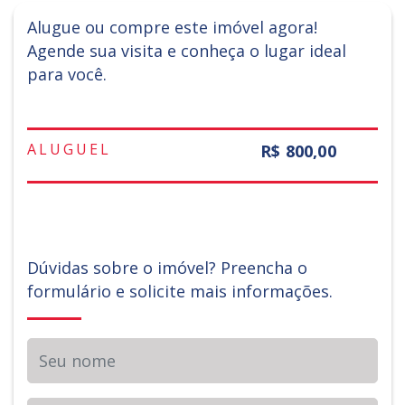
Alugue ou compre este imóvel agora!
Agende sua visita e conheça o lugar ideal
para você.
ALUGUEL
R$ 800,00
Dúvidas sobre o imóvel? Preencha o
formulário e solicite mais informações.
Seu nome