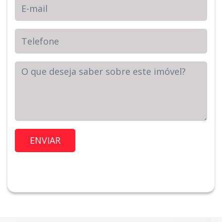
E-mail
Telefone
Sua Mensagem
Imóvel de Interesse