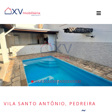
VILA SANTO ANTÔNIO, PEDREIRA