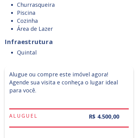
Churrasqueira
Piscina
Cozinha
Área de Lazer
Infraestrutura
Quintal
Alugue ou compre este imóvel agora!
Agende sua visita e conheça o lugar ideal
para você.
ALUGUEL
R$ 4.500,00