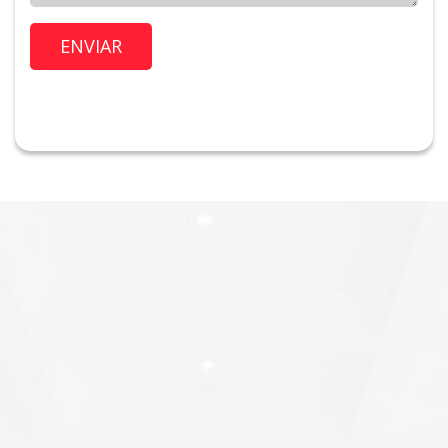
Imóvel de Interesse