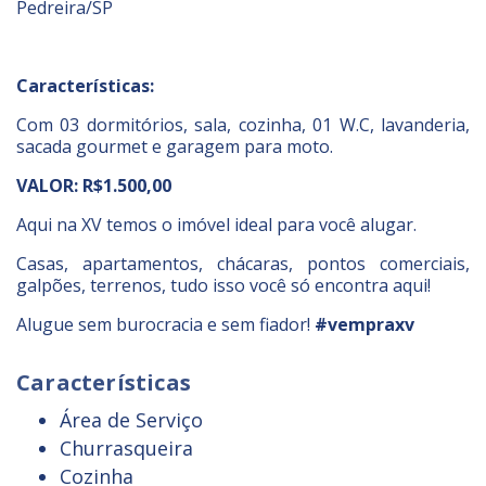
Pedreira/SP
Características:
Com 03 dormitórios, sala, cozinha, 01 W.C, lavanderia,
sacada gourmet e garagem para moto.
VALOR: R$1.500,00
Aqui na XV temos o imóvel ideal para você alugar.
Casas, apartamentos, chácaras, pontos comerciais,
galpões, terrenos, tudo isso você só encontra aqui!
Alugue sem burocracia e sem fiador!
#vempraxv
Características
Área de Serviço
Churrasqueira
Cozinha