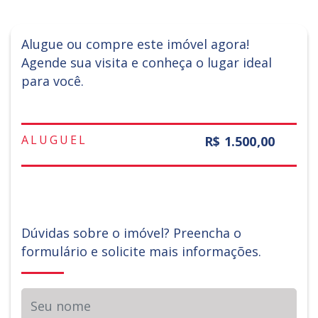
Alugue ou compre este imóvel agora!
Agende sua visita e conheça o lugar ideal
para você.
ALUGUEL
R$ 1.500,00
Dúvidas sobre o imóvel? Preencha o
formulário e solicite mais informações.
Seu nome