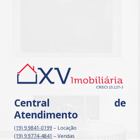
Central de
Atendimento
(19) 9.9841-0199
– Locação
(19) 9.9774-4841
– Vendas