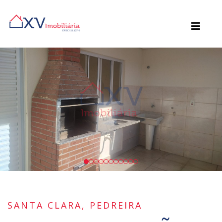
SANTA CLARA, PEDREIRA