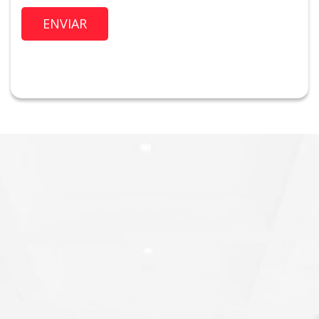
Imóvel de Interesse