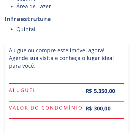
Área de Lazer
Infraestrutura
Quintal
Alugue ou compre este imóvel agora!
Agende sua visita e conheça o lugar ideal
para você.
ALUGUEL
R$ 5.350,00
VALOR DO CONDOMÍNIO
R$ 300,00