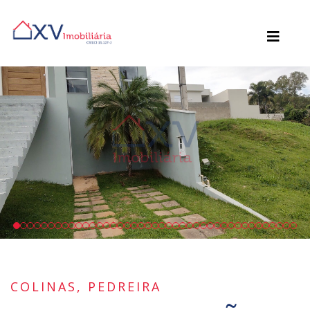
COLINAS, PEDREIRA