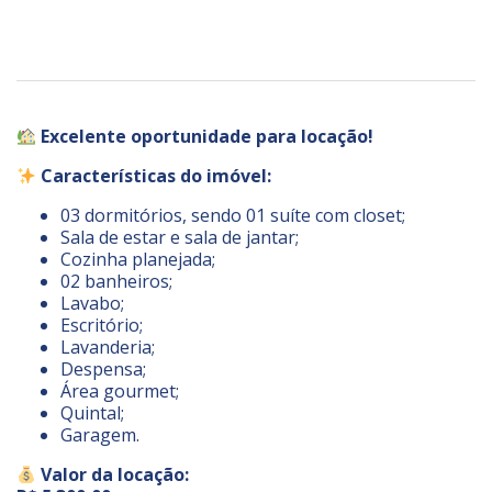
Excelente oportunidade para locação!
Características do imóvel:
03 dormitórios, sendo 01 suíte com closet;
Sala de estar e sala de jantar;
Cozinha planejada;
02 banheiros;
Lavabo;
Escritório;
Lavanderia;
Despensa;
Área gourmet;
Quintal;
Garagem.
Valor da locação: