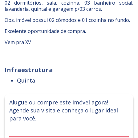
02 dormitórios, sala, cozinha, 03 banheiro social,
lavanderia, quintal e garagem p/03 carros.
Obs. imóvel possui 02 cômodos e 01 cozinha no fundo.
Excelente oportunidade de compra.
Vem pra XV
Infraestrutura
Quintal
Alugue ou compre este imóvel agora!
Agende sua visita e conheça o lugar ideal
para você.