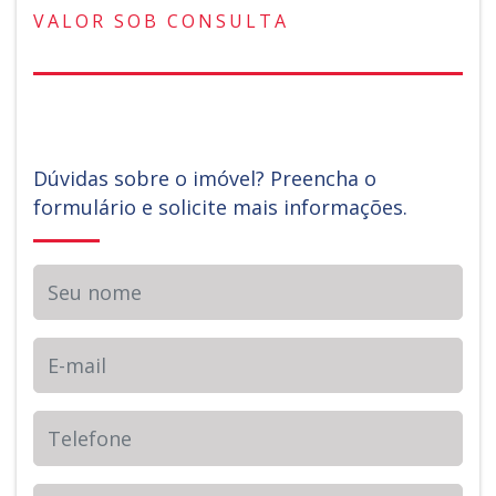
VALOR SOB CONSULTA
Dúvidas sobre o imóvel? Preencha o
formulário e solicite mais informações.
Seu nome
E-mail
Telefone