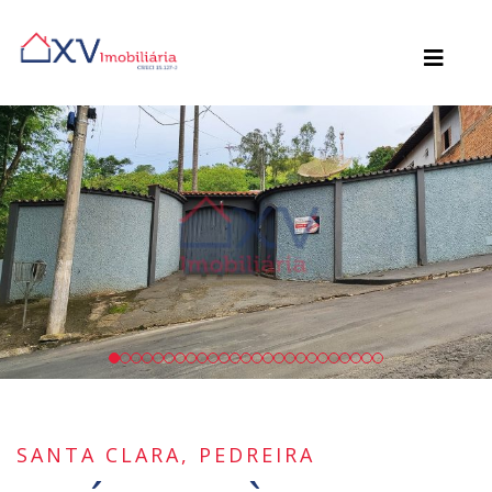
SANTA CLARA, PEDREIRA