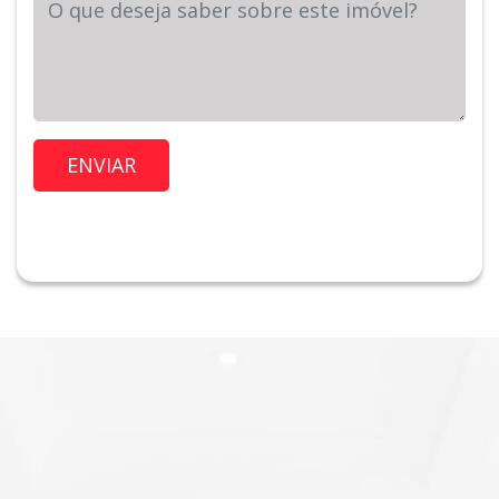
Sua Mensagem
Imóvel de Interesse