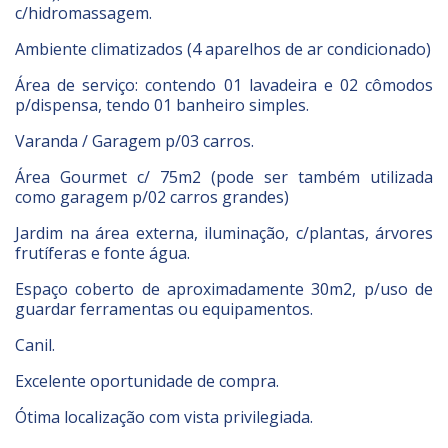
c/hidromassagem.
Ambiente climatizados (4 aparelhos de ar condicionado)
Área de serviço: contendo 01 lavadeira e 02 cômodos
p/dispensa, tendo 01 banheiro simples.
Varanda / Garagem p/03 carros.
Área Gourmet c/ 75m2 (pode ser também utilizada
como garagem p/02 carros grandes)
Jardim na área externa, iluminação, c/plantas, árvores
frutíferas e fonte água.
Espaço coberto de aproximadamente 30m2, p/uso de
guardar ferramentas ou equipamentos.
Canil.
Excelente oportunidade de compra.
Ótima localização com vista privilegiada.