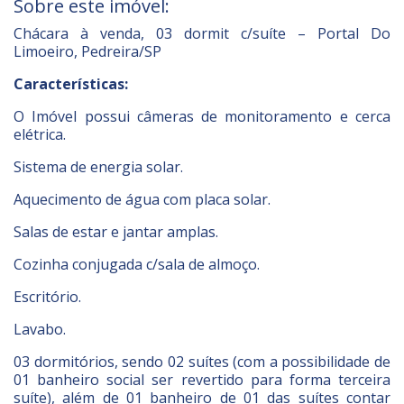
Sobre este imóvel:
Chácara à venda, 03 dormit c/suíte – Portal Do
Limoeiro, Pedreira/SP
Características:
O Imóvel possui câmeras de monitoramento e cerca
elétrica.
Sistema de energia solar.
Aquecimento de água com placa solar.
Salas de estar e jantar amplas.
Cozinha conjugada c/sala de almoço.
Escritório.
Lavabo.
03 dormitórios, sendo 02 suítes (com a possibilidade de
01 banheiro social ser revertido para forma terceira
suíte), além de 01 banheiro de 01 das suítes contar