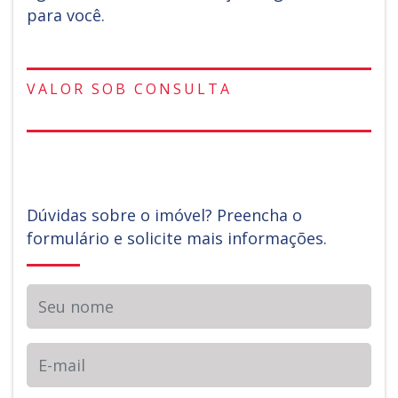
para você.
VALOR SOB CONSULTA
Dúvidas sobre o imóvel? Preencha o
formulário e solicite mais informações.
Seu nome
E-mail