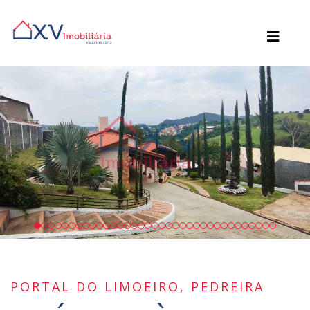
PORTAL DO LIMOEIRO, PEDREIRA