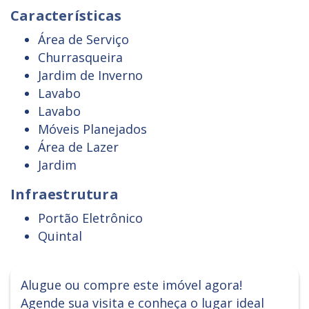
Características
Área de Serviço
Churrasqueira
Jardim de Inverno
Lavabo
Lavabo
Móveis Planejados
Área de Lazer
Jardim
Infraestrutura
Portão Eletrônico
Quintal
Alugue ou compre este imóvel agora!
Agende sua visita e conheça o lugar ideal