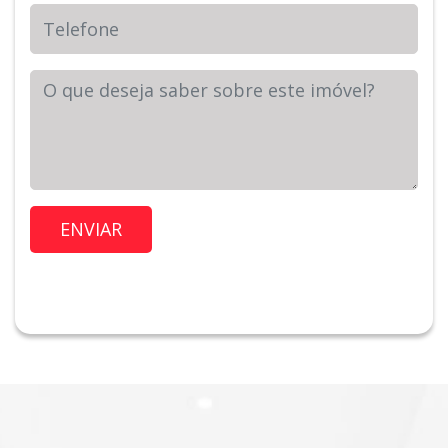
Telefone
Sua Mensagem
Imóvel de Interesse