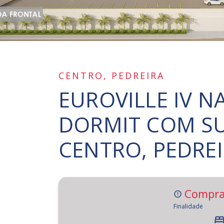
CENTRO, PEDREIRA
EUROVILLE IV N
DORMIT COM SU
CENTRO, PEDREI
Compra
Finalidade