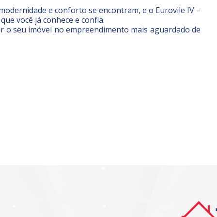
modernidade e conforto se encontram, e o Eurovile IV –
que você já conhece e confia.
rir o seu imóvel no empreendimento mais aguardado de