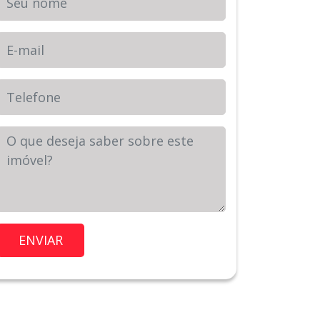
E-mail
Telefone
Sua Mensagem
Imóvel de Interesse