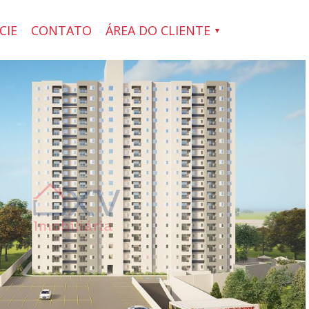
CIE
CONTATO
ÁREA DO CLIENTE