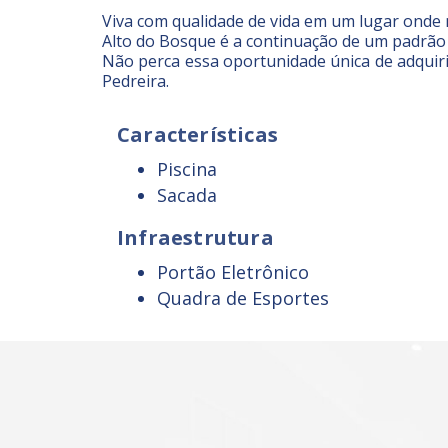
Viva com qualidade de vida em um lugar onde 
Alto do Bosque é a continuação de um padrão 
Não perca essa oportunidade única de adqui
Pedreira.
Características
Piscina
Sacada
Infraestrutura
Portão Eletrônico
Quadra de Esportes