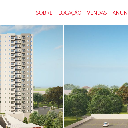
SOBRE
LOCAÇÃO
VENDAS
ANUN