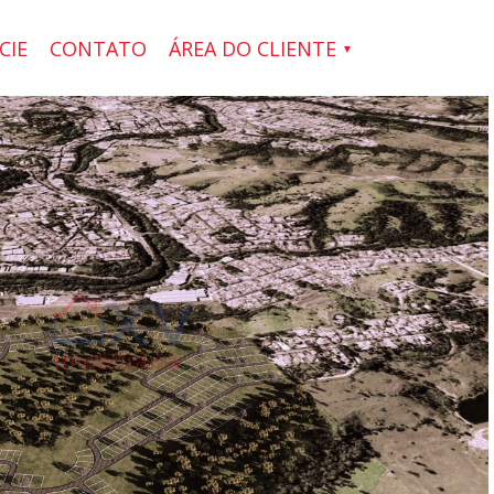
CIE
CONTATO
ÁREA DO CLIENTE