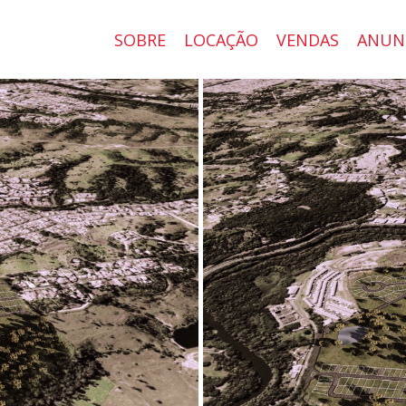
SOBRE
LOCAÇÃO
VENDAS
ANUN