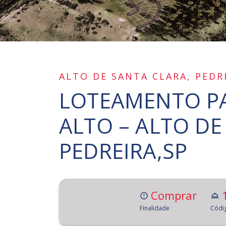
ALTO DE SANTA CLARA, PEDR
LOTEAMENTO P
ALTO – ALTO DE
PEDREIRA,SP
Comprar
Finalidade
Códi