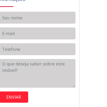
Seu nome
E-mail
Telefone
Sua Mensagem