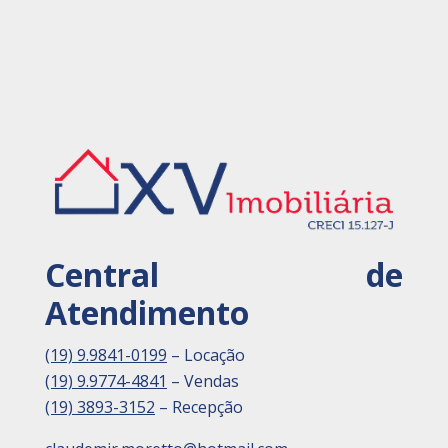
Central de
Atendimento
(19) 9.9841-0199
– Locação
(19) 9.9774-4841
– Vendas
(19) 3893-3152
– Recepção