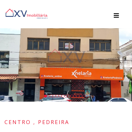
CENTRO , PEDREIRA