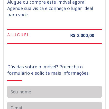
Alugue ou compre este imóvel agora!
Agende sua visita e conheça o lugar ideal
para você.
ALUGUEL
R$ 2.000,00
Dúvidas sobre o imóvel? Preencha o
formulário e solicite mais informações.
Seu nome
E-mail