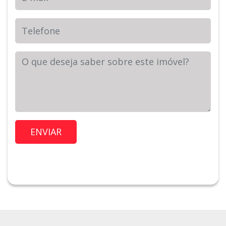
Telefone
Sua Mensagem
Imóvel de Interesse