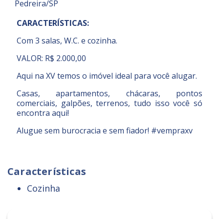
Pedreira/SP
CARACTERÍSTICAS:
Com 3 salas, W.C. e cozinha.
VALOR: R$ 2.000,00
Aqui na XV temos o imóvel ideal para você alugar.
Casas, apartamentos, chácaras, pontos
comerciais, galpões, terrenos, tudo isso você só
encontra aqui!
Alugue sem burocracia e sem fiador! #vempraxv
Características
Cozinha