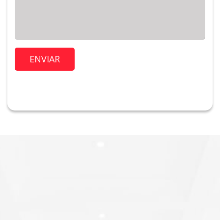
Imóvel de Interesse