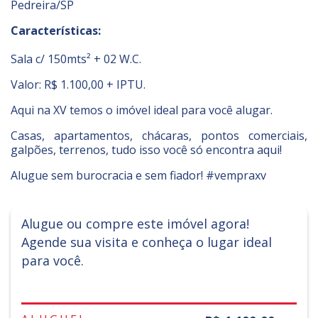
Pedreira/SP
Características:
Sala c/ 150mts² + 02 W.C.
Valor: R$ 1.100,00 + IPTU.
Aqui na XV temos o imóvel ideal para você alugar.
Casas, apartamentos, chácaras, pontos comerciais,
galpões, terrenos, tudo isso você só encontra aqui!
Alugue sem burocracia e sem fiador! #vempraxv
Alugue ou compre este imóvel agora!
Agende sua visita e conheça o lugar ideal
para você.