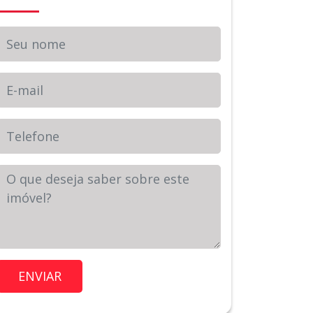
Seu nome
E-mail
Telefone
Sua Mensagem
Imóvel de Interesse