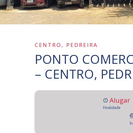
CENTRO, PEDREIRA
PONTO COMERC
– CENTRO, PEDR
Alugar
Finalidade
b