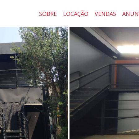
SOBRE
LOCAÇÃO
VENDAS
ANUN