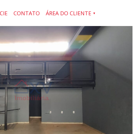
CIE
CONTATO
ÁREA DO CLIENTE