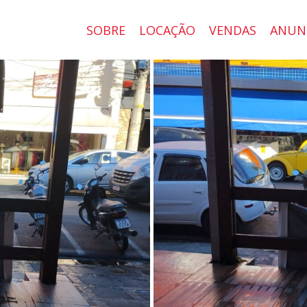
SOBRE
LOCAÇÃO
VENDAS
ANUN