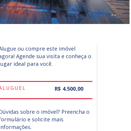
Alugue ou compre este imóvel
agora! Agende sua visita e conheça o
lugar ideal para você.
ALUGUEL
R$ 4.500,00
Dúvidas sobre o imóvel? Preencha o
formulário e solicite mais
informações.