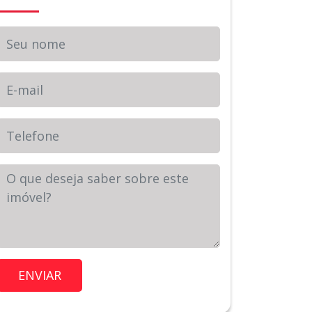
Seu nome
E-mail
Telefone
Sua Mensagem
Imóvel de Interesse