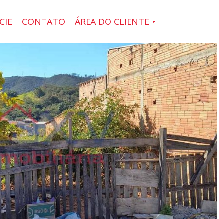
CIE
CONTATO
ÁREA DO CLIENTE