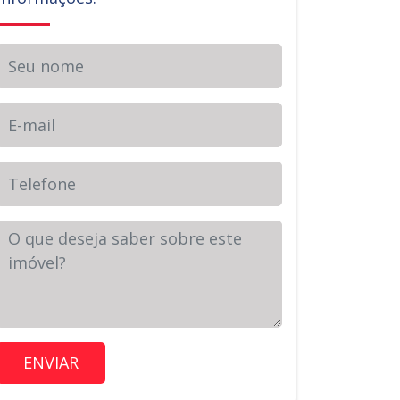
Seu nome
E-mail
Telefone
Sua Mensagem