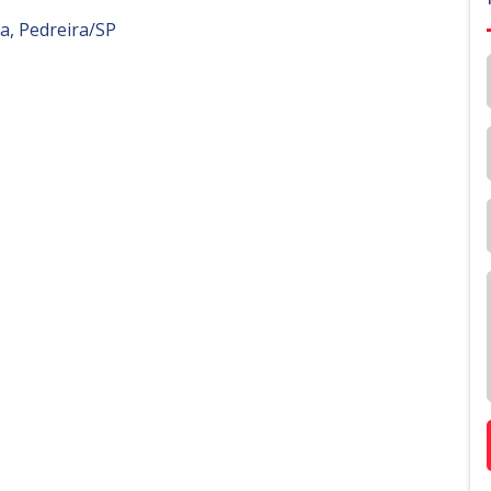
a, Pedreira/SP