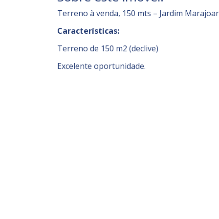
Terreno à venda, 150 mts – Jardim Marajoar
Características:
Terreno de 150 m2 (declive)
Excelente oportunidade.