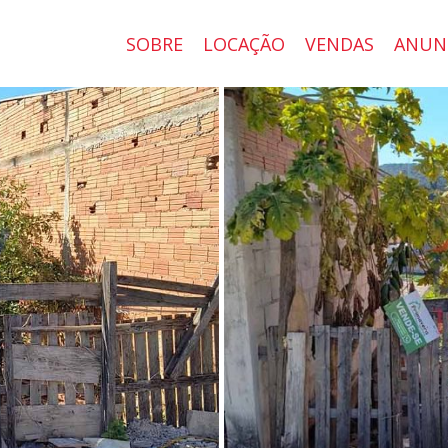
SOBRE
LOCAÇÃO
VENDAS
ANUN