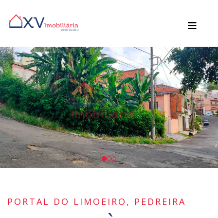
PORTAL DO LIMOEIRO, PEDREIRA