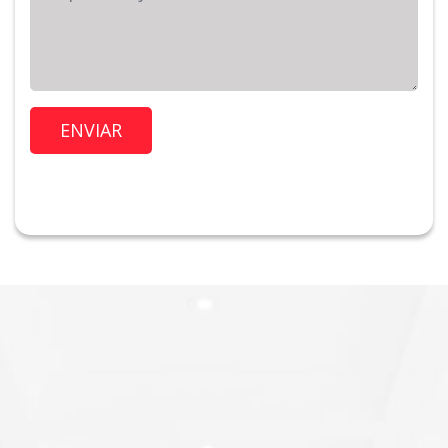
Imóvel de Interesse