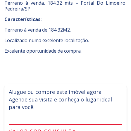
Terreno à venda, 184,32 mts – Portal Do Limoeiro,
Pedreira/SP
Características:
Terreno à venda de 184,32M2.
Localizado numa excelente localização.
Excelente oportunidade de compra.
Alugue ou compre este imóvel agora!
Agende sua visita e conheça o lugar ideal
para você.