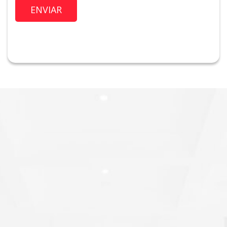
Imóvel de Interesse