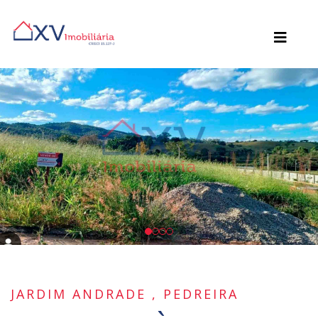
JARDIM ANDRADE , PEDREIRA