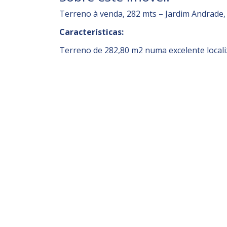
Terreno à venda, 282 mts – Jardim Andrade,
Características:
Terreno de 282,80 m2 numa excelente locali