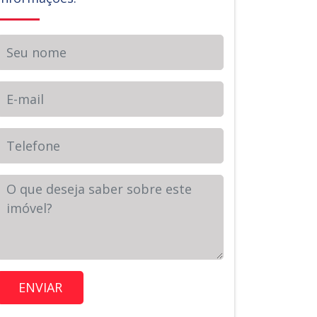
Seu nome
E-mail
Telefone
Sua Mensagem