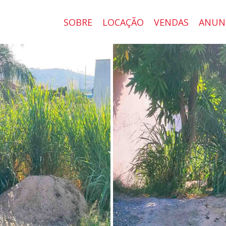
SOBRE
LOCAÇÃO
VENDAS
ANUN