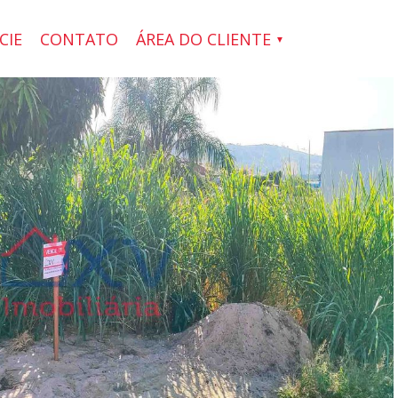
CIE
CONTATO
ÁREA DO CLIENTE