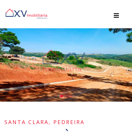
SANTA CLARA, PEDREIRA