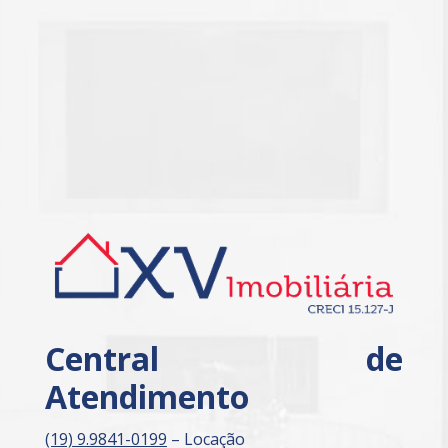
Central de
Atendimento
(19) 9.9841-0199
– Locação