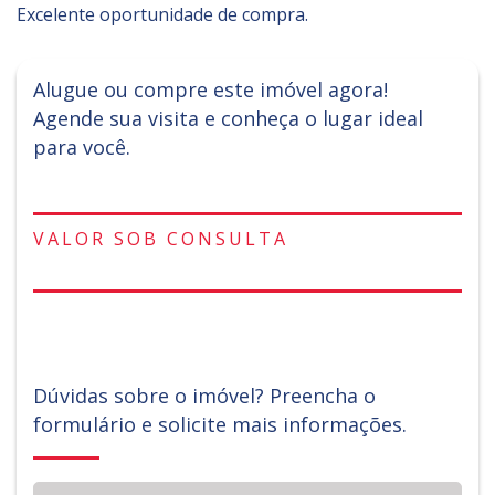
Excelente oportunidade de compra.
Alugue ou compre este imóvel agora!
Agende sua visita e conheça o lugar ideal
para você.
VALOR SOB CONSULTA
Dúvidas sobre o imóvel? Preencha o
formulário e solicite mais informações.