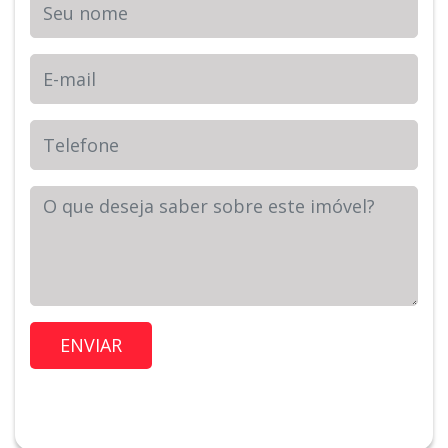
Seu nome
E-mail
Telefone
Sua Mensagem
Imóvel de Interesse