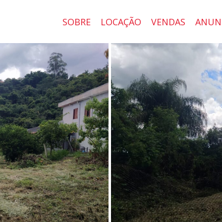
SOBRE
LOCAÇÃO
VENDAS
ANUN