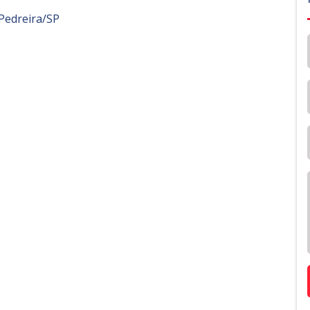
Pedreira/SP