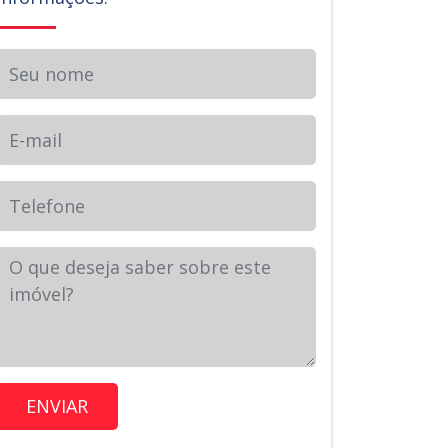
Seu nome
E-mail
Telefone
Sua Mensagem