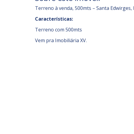
Terreno à venda, 500mts – Santa Edwirges, 
Características:
Terreno com 500mts
Vem pra Imobiliária XV.