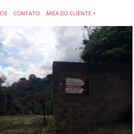
CIE
CONTATO
ÁREA DO CLIENTE