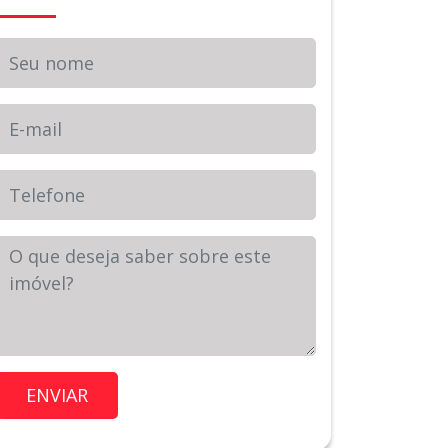
Seu nome
E-mail
Telefone
Sua Mensagem
Imóvel de Interesse