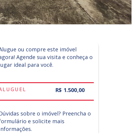
Alugue ou compre este imóvel
agora! Agende sua visita e conheça o
lugar ideal para você.
ALUGUEL
R$ 1.500,00
Dúvidas sobre o imóvel? Preencha o
formulário e solicite mais
informações.