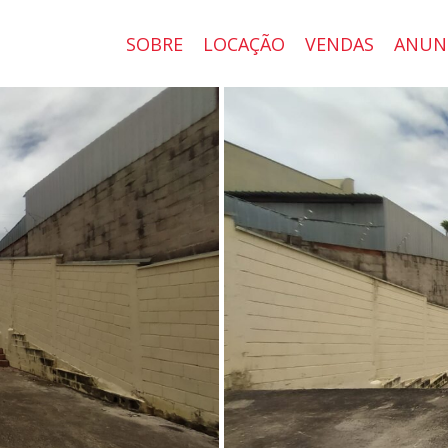
SOBRE
LOCAÇÃO
VENDAS
ANUN