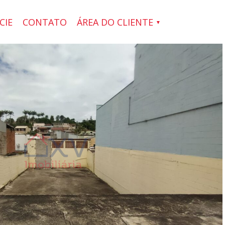
CIE
CONTATO
ÁREA DO CLIENTE