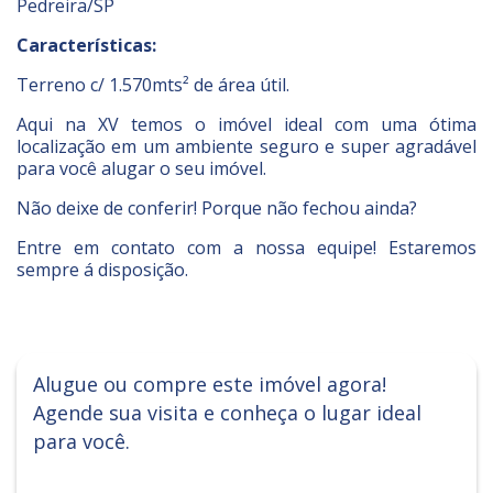
Pedreira/SP
Características:
Terreno c/ 1.570mts² de área útil.
Aqui na XV temos o imóvel ideal com uma ótima
localização em um ambiente seguro e super agradável
para você alugar o seu imóvel.
Não deixe de conferir! Porque não fechou ainda?
Entre em contato com a nossa equipe! Estaremos
sempre á disposição.
Alugue ou compre este imóvel agora!
Agende sua visita e conheça o lugar ideal
para você.