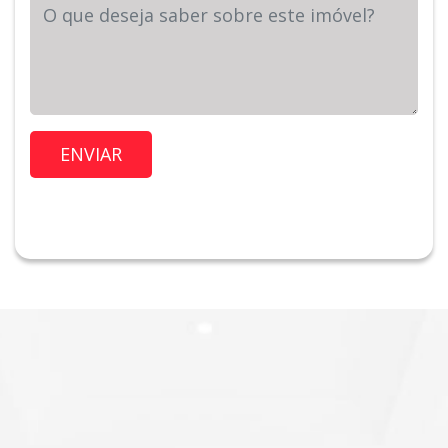
Sua Mensagem
Imóvel de Interesse