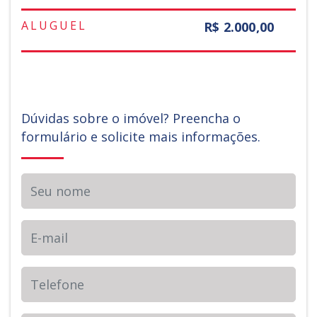
ALUGUEL
R$ 2.000,00
Dúvidas sobre o imóvel? Preencha o
formulário e solicite mais informações.
Seu nome
E-mail
Telefone