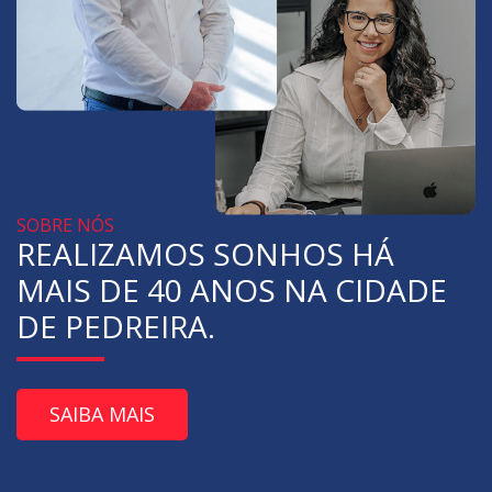
SOBRE NÓS
REALIZAMOS SONHOS HÁ
MAIS DE 40 ANOS NA CIDADE
DE PEDREIRA.
SAIBA MAIS