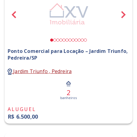
Ponto Comercial para Locação – Jardim Triunfo,
Pedreira/SP
Jardim Triunfo , Pedreira
2
banheiros
ALUGUEL
R$ 6.500,00