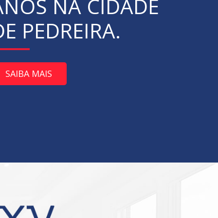
ANOS NA CIDADE
DE PEDREIRA.
SAIBA MAIS