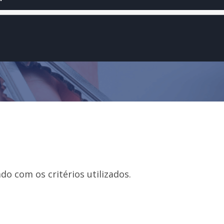
o com os critérios utilizados.