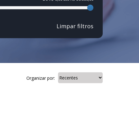
Limpar filtros
Organizar por: