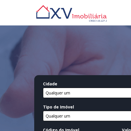
Cidade
Qualquer um
Tipo de Imóvel
Qualquer um
Código do Imóvel
Valo