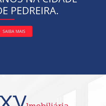
DE PEDREIRA.
SAIBA MAIS