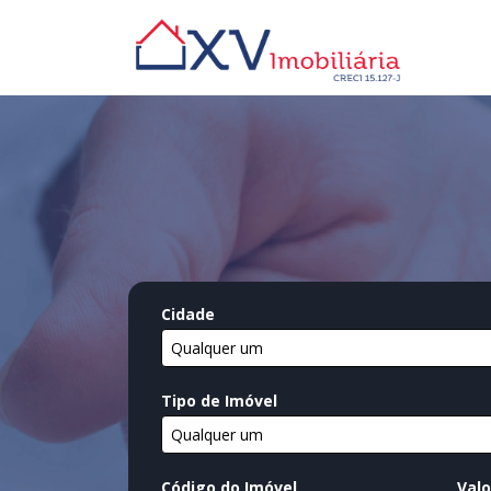
Cidade
Qualquer um
Tipo de Imóvel
Qualquer um
Código do Imóvel
Valo