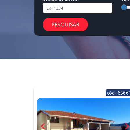
PESQUISAR
cód.: 6566