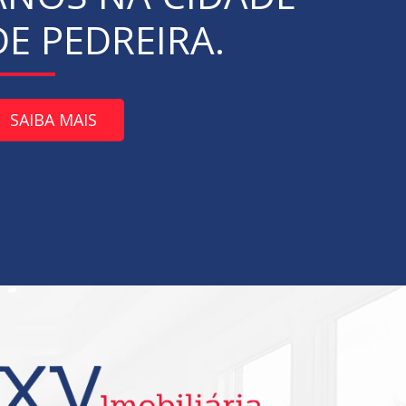
DE PEDREIRA.
SAIBA MAIS