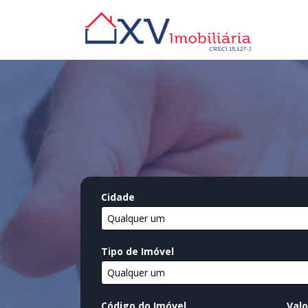
Cidade
Qualquer um
Tipo de Imóvel
Qualquer um
Código do Imóvel
Valo